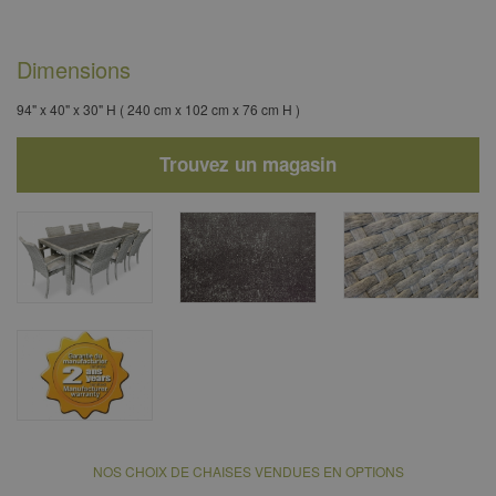
Dimensions
94" x 40" x 30" H ( 240 cm x 102 cm x 76 cm H )
Trouvez un magasin
NOS CHOIX DE CHAISES VENDUES EN OPTIONS