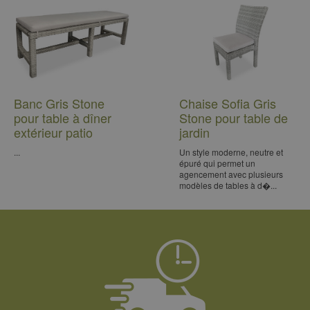
Banc Gris Stone
Chaise Sofia Gris
pour table à dîner
Stone pour table de
extérieur patio
jardin
...
Un style moderne, neutre et
épuré qui permet un
agencement avec plusieurs
modèles de tables à d�...