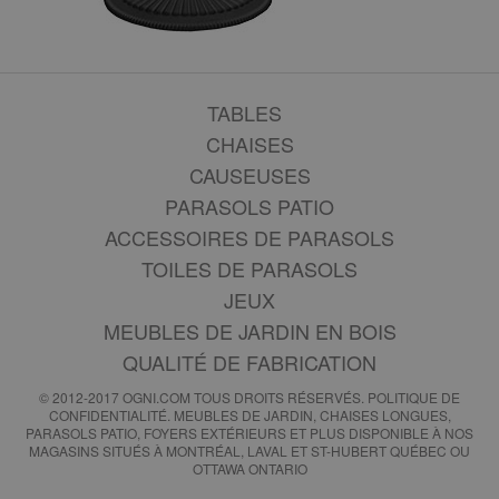
TABLES
CHAISES
CAUSEUSES
PARASOLS PATIO
ACCESSOIRES DE PARASOLS
TOILES DE PARASOLS
JEUX
MEUBLES DE JARDIN EN BOIS
QUALITÉ DE FABRICATION
© 2012-2017 OGNI.COM TOUS DROITS RÉSERVÉS.
POLITIQUE DE
CONFIDENTIALITÉ
. MEUBLES DE JARDIN, CHAISES LONGUES,
PARASOLS PATIO, FOYERS EXTÉRIEURS ET PLUS DISPONIBLE À NOS
MAGASINS SITUÉS À MONTRÉAL, LAVAL ET ST-HUBERT QUÉBEC OU
OTTAWA ONTARIO