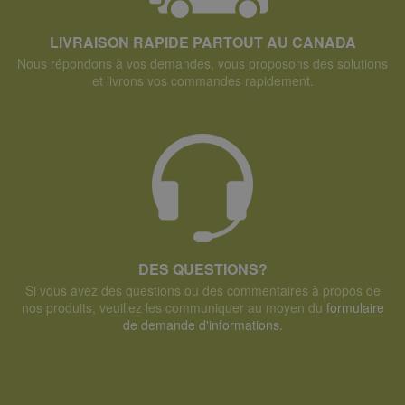
LIVRAISON RAPIDE PARTOUT AU CANADA
Nous répondons à vos demandes, vous proposons des solutions
et livrons vos commandes rapidement.
DES QUESTIONS?
Si vous avez des questions ou des commentaires à propos de
nos produits, veuillez les communiquer au moyen du
formulaire
de demande d'informations.