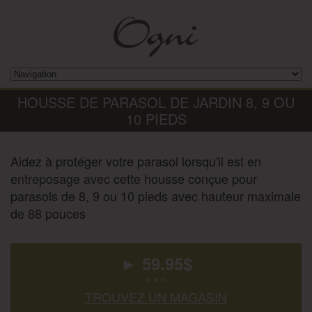
HOUSSE DE PARASOL DE JARDIN 8, 9 OU
10 PIEDS
Aidez à protéger votre parasol lorsqu'il est en
entreposage avec cette housse conçue pour
parasols de 8, 9 ou 10 pieds avec hauteur maximale
de 88 pouces
►
59.95
$
• • •
TROUVEZ UN MAGASIN