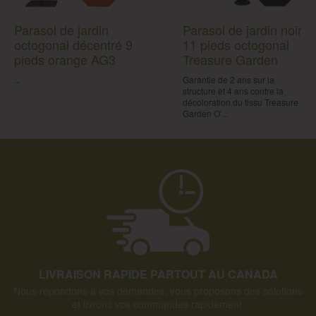
Parasol de jardin
Parasol de jardin noir
octogonal décentré 9
11 pieds octogonal
pieds orange AG3
Treasure Garden
...
Garantie de 2 ans sur la
structure et 4 ans contre la
décoloration du tissu Treasure
Garden O'...
LIVRAISON RAPIDE PARTOUT AU CANADA
Nous répondons à vos demandes, vous proposons des solutions
et livrons vos commandes rapidement.