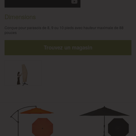
Dimensions
Conçue pour parasols de 8, 9 ou 10 pieds avec hauteur maximale de 88
pouces
Trouvez un magasin