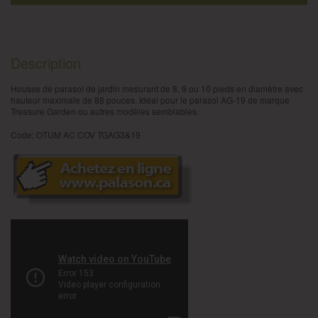
Description
Housse de parasol de jardin mesurant de 8, 9 ou 10 pieds en diamètre avec
hauteur maximale de 88 pouces. Idéal pour le parasol AG-19 de marque
Treasure Garden ou autres modèles semblables.​
Code: OTUM AC COV TGAG3&19