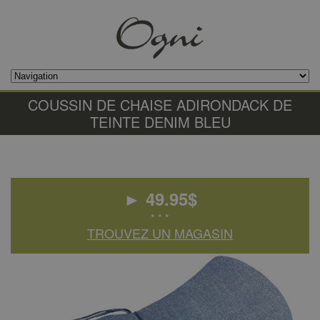
COUSSIN DE CHAISE ADIRONDACK DE
TEINTE DENIM BLEU
►
49.95
$
• • •
TROUVEZ UN MAGASIN