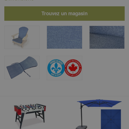
Trouvez un magasin