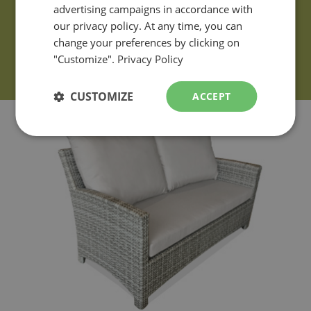
advertising campaigns in accordance with
our privacy policy. At any time, you can
change your preferences by clicking on
"Customize".
Privacy Policy
CUSTOMIZE
ACCEPT