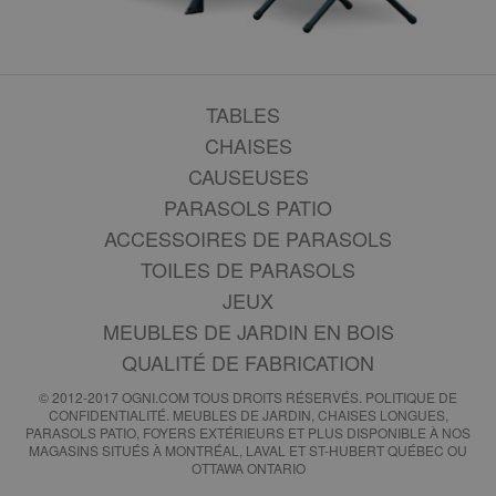
TABLES
CHAISES
CAUSEUSES
PARASOLS PATIO
ACCESSOIRES DE PARASOLS
TOILES DE PARASOLS
JEUX
MEUBLES DE JARDIN EN BOIS
QUALITÉ DE FABRICATION
© 2012-2017 OGNI.COM TOUS DROITS RÉSERVÉS.
POLITIQUE DE
CONFIDENTIALITÉ
. MEUBLES DE JARDIN, CHAISES LONGUES,
PARASOLS PATIO, FOYERS EXTÉRIEURS ET PLUS DISPONIBLE À NOS
MAGASINS SITUÉS À MONTRÉAL, LAVAL ET ST-HUBERT QUÉBEC OU
OTTAWA ONTARIO