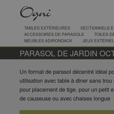
TABLES EXTÉRIEURES
SECTIONNELS 
ACCESSOIRES DE PARASOLS
TOILES D
MEUBLES ADIRONDACK
JEUX EXTÉRIE
PARASOL DE JARDIN OC
Un format de parasol décentré idéal p
utilisation avec table à diner sans trou 
pour placement de tige. pour un petit
de causeuse ou avec chaises longue