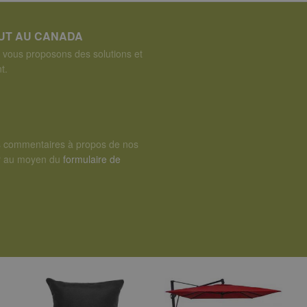
OUT AU CANADA
vous proposons des solutions et
t.
s commentaires à propos de nos
er au moyen du
formulaire de