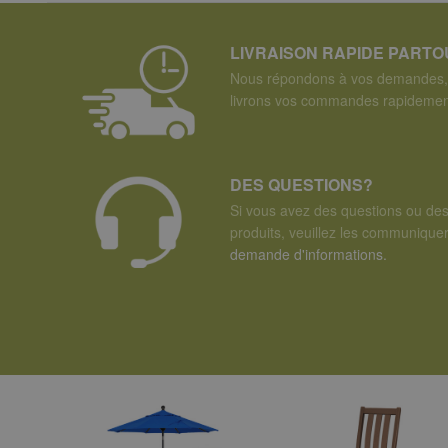
LIVRAISON RAPIDE PART
Nous répondons à vos demandes, 
livrons vos commandes rapidemen
DES QUESTIONS?
Si vous avez des questions ou de
produits, veuillez les communiqu
demande d'informations.