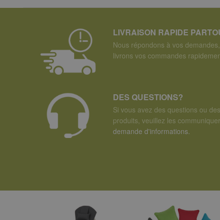
LIVRAISON RAPIDE PART
Nous répondons à vos demandes, 
livrons vos commandes rapidemen
DES QUESTIONS?
Si vous avez des questions ou de
produits, veuillez les communiqu
demande d'informations.