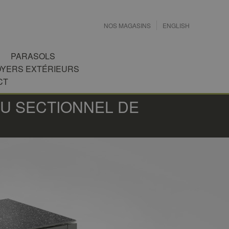
NOS MAGASINS
ENGLISH
PARASOLS
OYERS EXTÉRIEURS
CT
OU SECTIONNEL DE