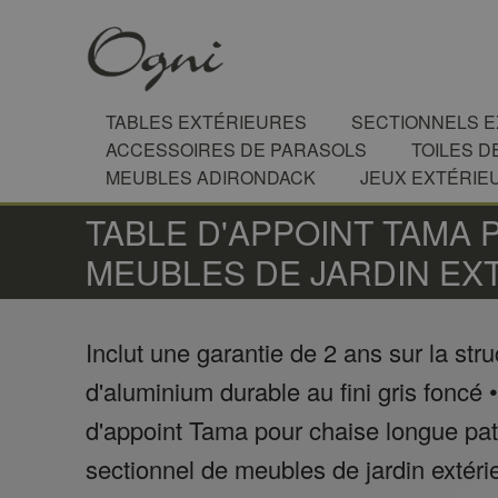
TABLES EXTÉRIEURES
SECTIONNELS 
ACCESSOIRES DE PARASOLS
TOILES D
MEUBLES ADIRONDACK
JEUX EXTÉRIE
TABLE D'APPOINT TAMA 
MEUBLES DE JARDIN EX
Inclut une garantie de 2 ans sur la stru
d'aluminium durable au fini gris foncé 
d'appoint Tama pour chaise longue pat
sectionnel de meubles de jardin extéri