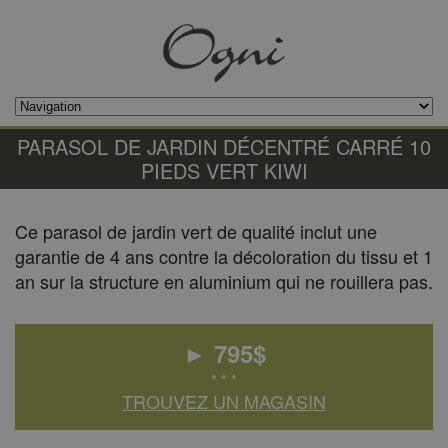
PARASOL DE JARDIN DÉCENTRÉ CARRÉ 10
PIEDS VERT KIWI
Ce parasol de jardin vert de qualité inclut une
garantie de 4 ans contre la décoloration du tissu et 1
an sur la structure en aluminium qui ne rouillera pas.
►
795
$
• • •
TROUVEZ UN MAGASIN