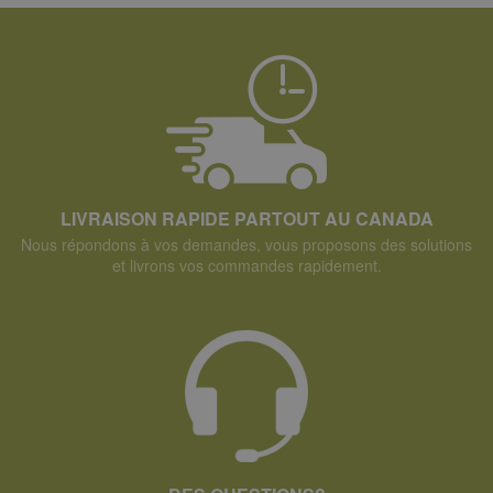
LIVRAISON RAPIDE PARTOUT AU CANADA
Nous répondons à vos demandes, vous proposons des solutions
et livrons vos commandes rapidement.