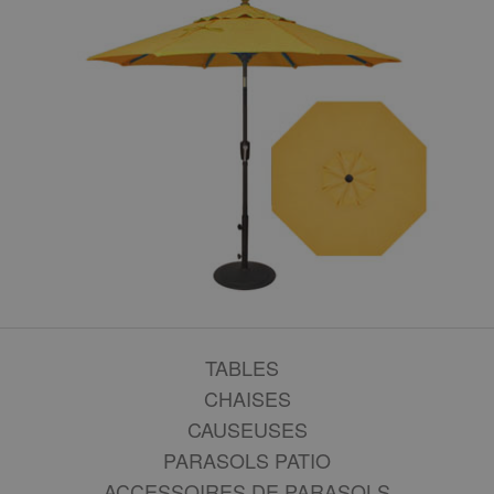
TABLES
CHAISES
CAUSEUSES
PARASOLS PATIO
ACCESSOIRES DE PARASOLS