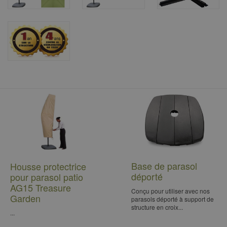
Base de parasol
Housse protectrice
déporté
pour parasol patio
AG15 Treasure
Conçu pour utiliser avec nos
Garden
parasols déporté à support de
structure en croix...
...