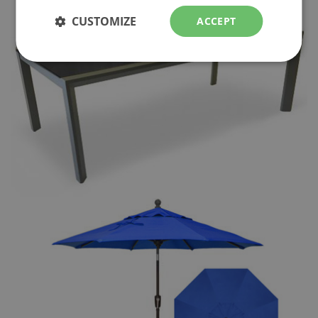
CUSTOMIZE
ACCEPT