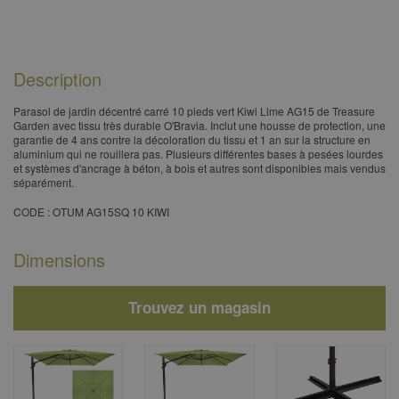
Description
​Parasol de jardin décentré carré 10 pieds vert Kiwi Lime AG15 de Treasure
Garden avec tissu très durable O'Bravia. Inclut une housse de protection, une
garantie de 4 ans contre la décoloration du tissu et 1 an sur la structure en
aluminium qui ne rouillera pas. Plusieurs différentes bases à pesées lourdes
et systèmes d'ancrage à béton, à bois et autres sont disponibles mais vendus
séparément.
​CODE : OTUM AG15SQ 10 KIWI
Dimensions
Trouvez un magasin