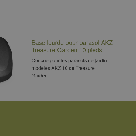
Base lourde pour parasol AKZ
Treasure Garden 10 pieds
Conçue pour les parasols de jardin
modèles AKZ 10 de Treasure
Garden...