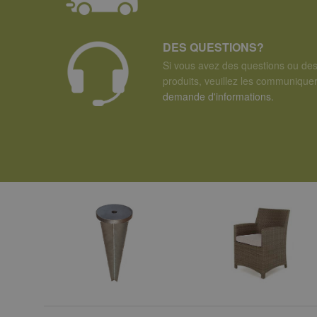
DES QUESTIONS?
Si vous avez des questions ou de
produits, veuillez les communiqu
demande d'informations.