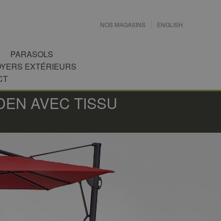
NOS MAGASINS
ENGLISH
PARASOLS
OYERS EXTÉRIEURS
CT
DEN AVEC TISSU