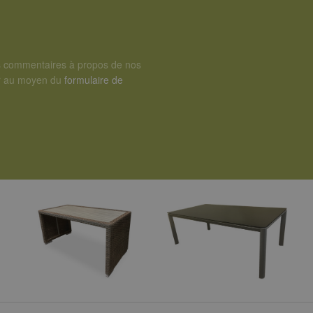
s commentaires à propos de nos
er au moyen du
formulaire de