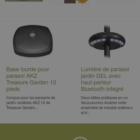
Base lourde pour
Lumière de parasol
parasol AKZ
jardin DEL avec
Treasure Garden 10
haut-parleur
pieds
Bluetooth intégré
Conçue pour les parasols de
Deux idées pratiques en un.
jardin modèles AKZ 10 de
Vous pourrez éclairer votre
Treasure Garden...
ensemble de meuble extérieur
et é...