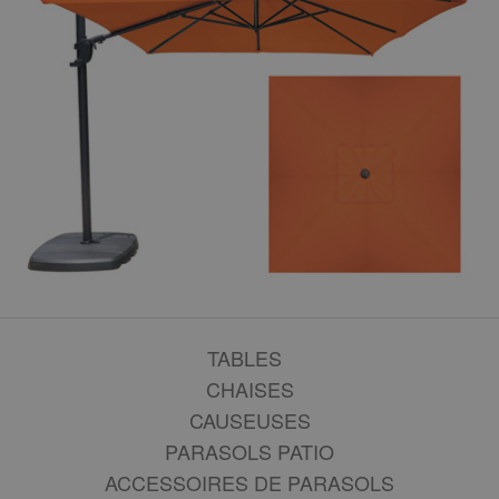
TABLES
CHAISES
CAUSEUSES
PARASOLS PATIO
ACCESSOIRES DE PARASOLS