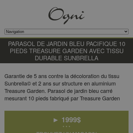
PARASOL DE JARDIN BLEU PACIFIQUE 10
PIEDS TREASURE GARDEN AVEC TISSU
DURABLE SUNBRELLA
Garantie de 5 ans contre la décoloration du tissu
Sunbrella© et 2 ans sur structure en aluminium
Treasure Garden. Parasol de jardin bleu carré
mesurant 10 pieds fabriqué par Treasure Garden
►
1999
$
• • •