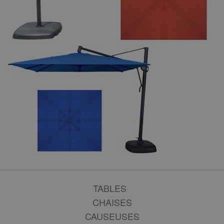
TABLES
CHAISES
CAUSEUSES