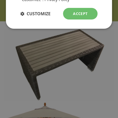
CUSTOMIZE
ACCEPT