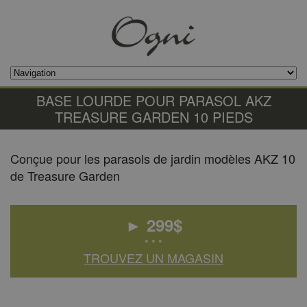
BASE LOURDE POUR PARASOL AKZ
TREASURE GARDEN 10 PIEDS
Conçue pour les parasols de jardin modèles AKZ 10
de Treasure Garden
►
299
$
• • •
TROUVEZ UN MAGASIN