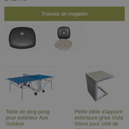
Trouvez un magasin
Table de ping pong
Petite table d'appoint
pour extérieur Ace
extérieure grise Viola
Outdoor
Stone pour côté de