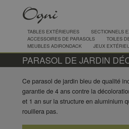
TABLES EXTÉRIEURES
SECTIONNELS 
ACCESSOIRES DE PARASOLS
TOILES D
MEUBLES ADIRONDACK
JEUX EXTÉRIE
PARASOL DE JARDIN DÉ
Ce parasol de jardin bleu de qualité in
garantie de 4 ans contre la décoloratio
et 1 an sur la structure en aluminium q
rouillera pas.