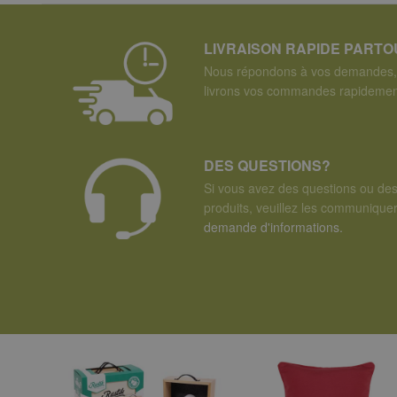
LIVRAISON RAPIDE PART
Nous répondons à vos demandes, 
livrons vos commandes rapidemen
DES QUESTIONS?
Si vous avez des questions ou de
produits, veuillez les communiqu
demande d'informations.