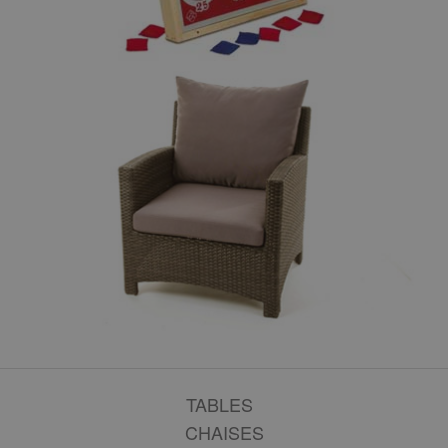
TABLES
CHAISES