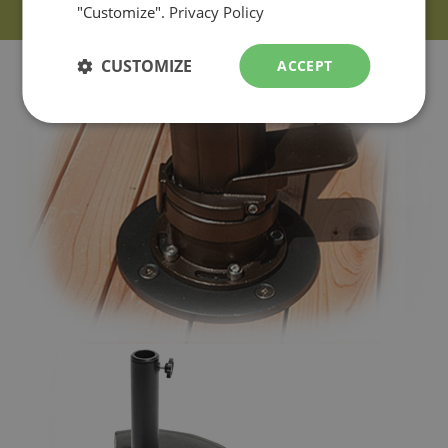
"Customize".
Privacy Policy
CUSTOMIZE
ACCEPT