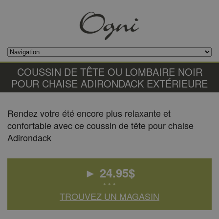
COUSSIN DE TÊTE OU LOMBAIRE NOIR
POUR CHAISE ADIRONDACK EXTÉRIEURE
Rendez votre été encore plus relaxante et
confortable avec ce coussin de tête pour chaise
Adirondack
►
24.95
$
• • •
TROUVEZ UN MAGASIN