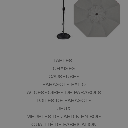
TABLES
CHAISES
CAUSEUSES
PARASOLS PATIO
ACCESSOIRES DE PARASOLS
TOILES DE PARASOLS
JEUX
MEUBLES DE JARDIN EN BOIS
QUALITÉ DE FABRICATION