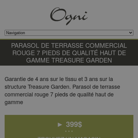
PARASOL DE TERRASSE COMMERCIAL
ROUGE 7 PIEDS DE QUALITÉ HAUT DE
GAMME TREASURE GARDEN
Garantie de 4 ans sur le tissu et 3 ans sur la
structure Treasure Garden. Parasol de terrasse
commercial rouge 7 pieds de qualité haut de
gamme
►
399
$
• • •