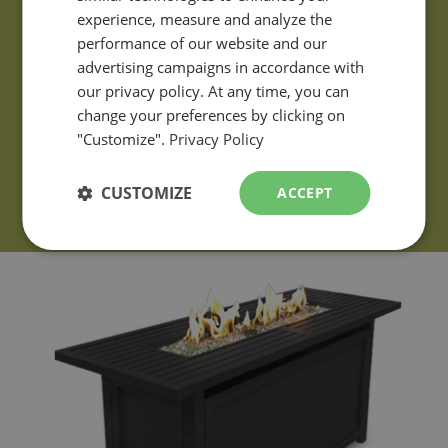
ENGLISH
experience, measure and analyze the
performance of our website and our
advertising campaigns in accordance with
our privacy policy. At any time, you can
change your preferences by clicking on
"Customize".
Privacy Policy
CUSTOMIZE
ACCEPT