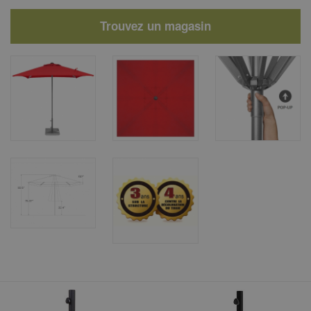
Trouvez un magasin