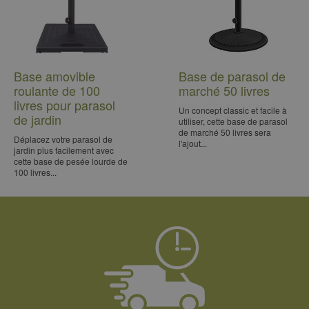
Base amovible
Base de parasol de
roulante de 100
marché 50 livres
livres pour parasol
Un concept classic et facile à
de jardin
utiliser, cette base de parasol
de marché 50 livres sera
Déplacez votre parasol de
l'ajout...
jardin plus facilement avec
cette base de pesée lourde de
100 livres...