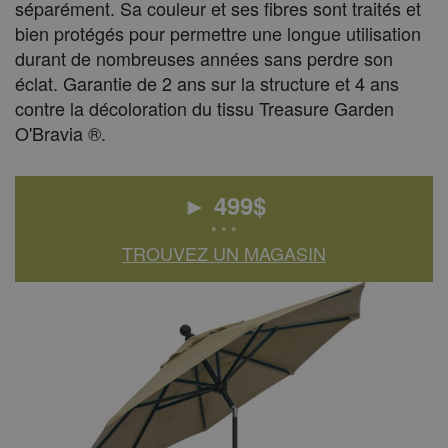
séparément. Sa couleur et ses fibres sont traités et
bien protégés pour permettre une longue utilisation
durant de nombreuses années sans perdre son
éclat. Garantie de 2 ans sur la structure et 4 ans
contre la décoloration du tissu Treasure Garden
O'Bravia ®. ​
►
499
$
• • •
TROUVEZ UN MAGASIN