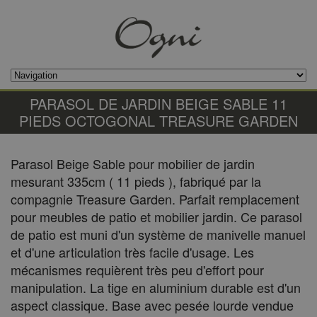
PARASOL DE JARDIN BEIGE SABLE 11
PIEDS OCTOGONAL TREASURE GARDEN
Parasol Beige Sable pour mobilier de jardin
mesurant 335cm ( 11 pieds ), fabriqué par la
compagnie Treasure Garden. Parfait remplacement
pour meubles de patio et mobilier jardin. Ce parasol
de patio est muni d'un système de manivelle manuel
et d'une articulation très facile d'usage. Les
mécanismes requièrent très peu d'effort pour
manipulation. La tige en aluminium durable est d'un
aspect classique. Base avec pesée lourde vendue