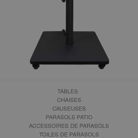
TABLES
CHAISES
CAUSEUSES
PARASOLS PATIO
ACCESSOIRES DE PARASOLS
TOILES DE PARASOLS