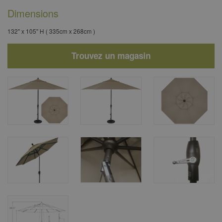
Dimensions
132" x 105" H ( 335cm x 268cm )
Trouvez un magasin