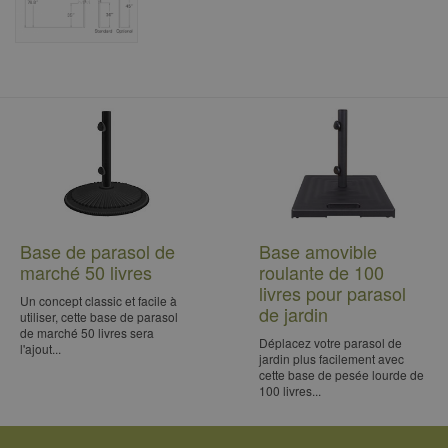
Base de parasol de
Base amovible
marché 50 livres
roulante de 100
livres pour parasol
Un concept classic et facile à
de jardin
utiliser, cette base de parasol
de marché 50 livres sera
Déplacez votre parasol de
l'ajout...
jardin plus facilement avec
cette base de pesée lourde de
100 livres...