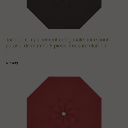
Toile de remplacement octogonale noire pour
parasol de marché 9 pieds Treasure Garden
...
► 149$