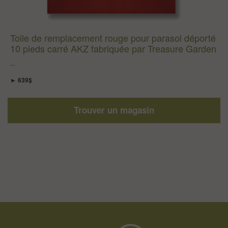
Toile de remplacement rouge pour parasol déporté
10 pieds carré AKZ fabriquée par Treasure Garden
...
► 639$
Trouver un magasin