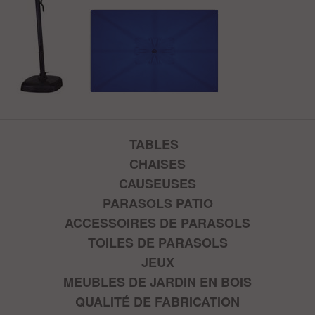
TABLES
CHAISES
CAUSEUSES
PARASOLS PATIO
ACCESSOIRES DE PARASOLS
TOILES DE PARASOLS
JEUX
MEUBLES DE JARDIN EN BOIS
QUALITÉ DE FABRICATION