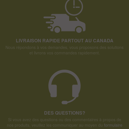
LIVRAISON RAPIDE PARTOUT AU CANADA
Nous répondons à vos demandes, vous proposons des solutions
et livrons vos commandes rapidement.
DES QUESTIONS?
Si vous avez des questions ou des commentaires à propos de
nos produits, veuillez les communiquer au moyen du
formulaire