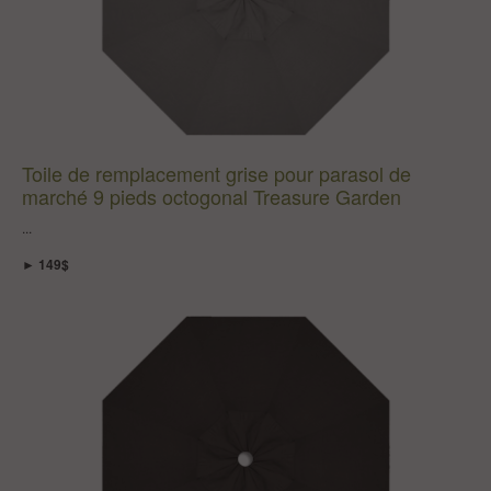
Toile de remplacement grise pour parasol de
marché 9 pieds octogonal Treasure Garden
...
► 149$