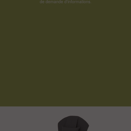
de demande d'informations.