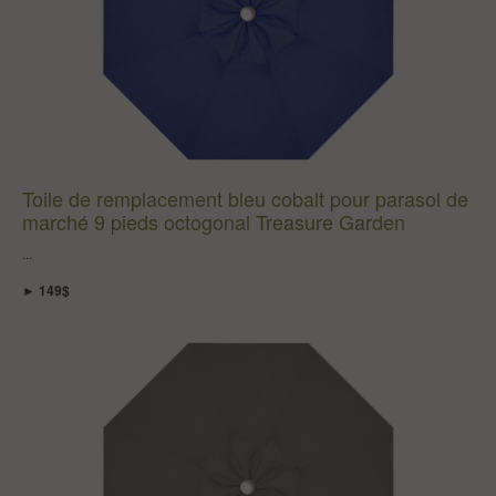
Toile de remplacement bleu cobalt pour parasol de
marché 9 pieds octogonal Treasure Garden
...
► 149$