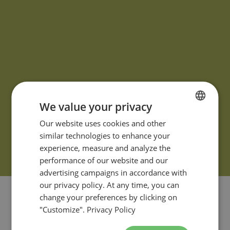
We value your privacy
FRENCH
Our website uses cookies and other
similar technologies to enhance your
ENGLISH
experience, measure and analyze the
performance of our website and our
advertising campaigns in accordance with
our privacy policy. At any time, you can
change your preferences by clicking on
"Customize".
Privacy Policy