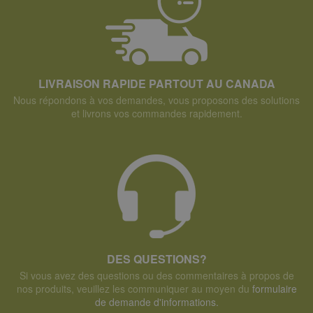
LIVRAISON RAPIDE PARTOUT AU CANADA
Nous répondons à vos demandes, vous proposons des solutions
et livrons vos commandes rapidement.
DES QUESTIONS?
Si vous avez des questions ou des commentaires à propos de
nos produits, veuillez les communiquer au moyen du
formulaire
de demande d'informations.