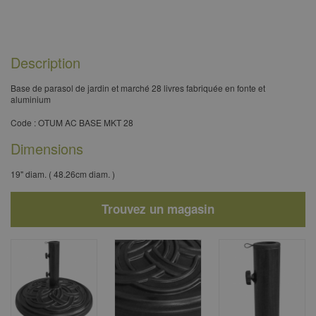
Description
Base de parasol de jardin et marché 28 livres fabriquée en fonte et
aluminium
Code : OTUM AC BASE MKT 28
Dimensions
19" diam. ( 48.26cm diam. )
Trouvez un magasin