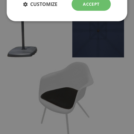
CUSTOMIZE
ACCEPT