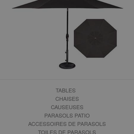
TABLES
CHAISES
CAUSEUSES
PARASOLS PATIO
ACCESSOIRES DE PARASOLS
TOILES DE PARASOLS