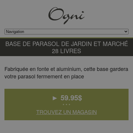
BASE DE PARASOL DE JARDIN ET MARCHÉ
28 LIVRES
Fabriquée en fonte et aluminium, cette base gardera
votre parasol fermement en place
►
59.95
$
• • •
TROUVEZ UN MAGASIN