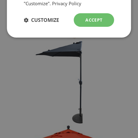
"Customize".
Privacy Policy
CUSTOMIZE
ACCEPT