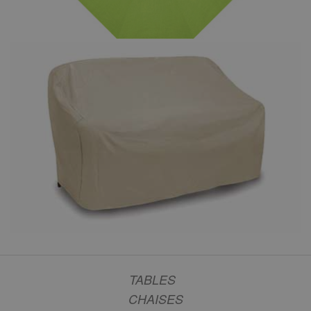
TABLES
CHAISES