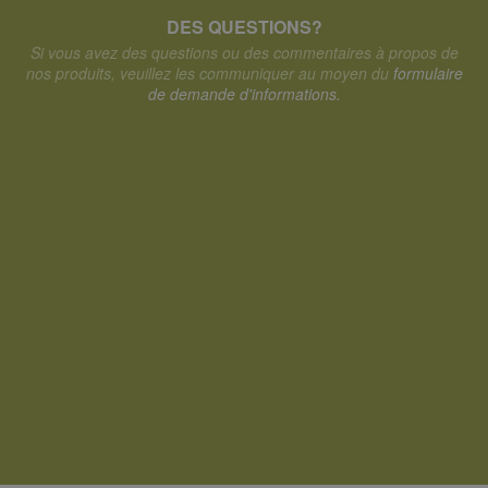
DES QUESTIONS?
Si vous avez des questions ou des commentaires à propos de
nos produits, veuillez les communiquer au moyen du
formulaire
de demande d'informations.