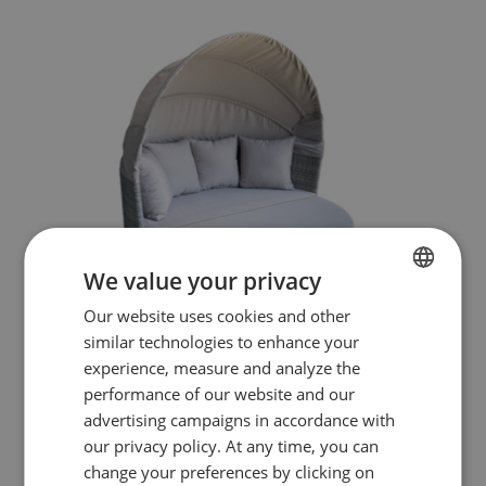
We value your privacy
FRENCH
Our website uses cookies and other
similar technologies to enhance your
ENGLISH
experience, measure and analyze the
performance of our website and our
advertising campaigns in accordance with
our privacy policy. At any time, you can
change your preferences by clicking on