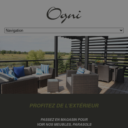
PROFITEZ DE L'EXTÉRIEUR
PASSEZ EN MAGASIN POUR
VOIR NOS MEUBLES, PARASOLS