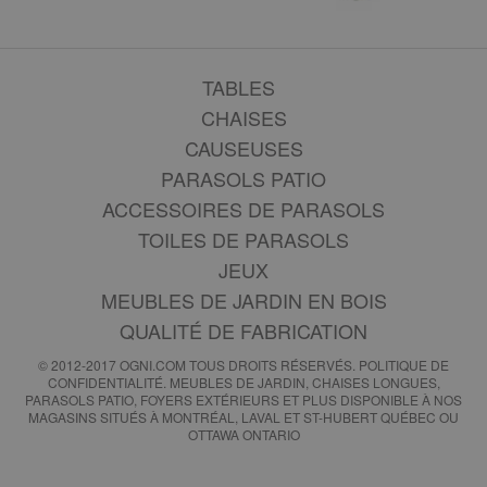
TABLES
CHAISES
CAUSEUSES
PARASOLS PATIO
ACCESSOIRES DE PARASOLS
TOILES DE PARASOLS
JEUX
MEUBLES DE JARDIN EN BOIS
QUALITÉ DE FABRICATION
© 2012-2017 OGNI.COM TOUS DROITS RÉSERVÉS.
POLITIQUE DE
CONFIDENTIALITÉ
. MEUBLES DE JARDIN, CHAISES LONGUES,
PARASOLS PATIO, FOYERS EXTÉRIEURS ET PLUS DISPONIBLE À NOS
MAGASINS SITUÉS À MONTRÉAL, LAVAL ET ST-HUBERT QUÉBEC OU
OTTAWA ONTARIO