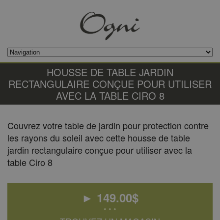
HOUSSE DE TABLE JARDIN
RECTANGULAIRE CONÇUE POUR UTILISER
AVEC LA TABLE CIRO 8
Couvrez votre table de jardin pour protection contre
les rayons du soleil avec cette housse de table
jardin rectangulaire conçue pour utiliser avec la
table Ciro 8
►
149.00
$
• • •