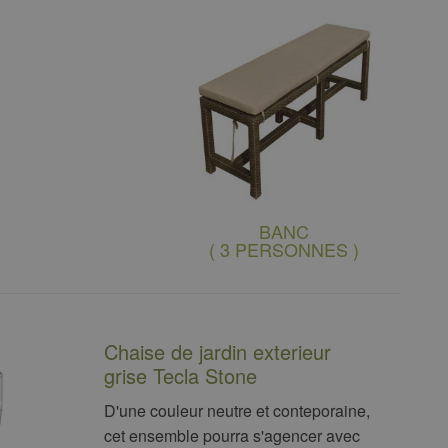
BANC
( 3 PERSONNES )
Chaise de jardin exterieur
grise Tecla Stone
D'une couleur neutre et conteporaine,
cet ensemble pourra s'agencer avec