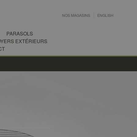
NOS MAGASINS
ENGLISH
PARASOLS
OYERS EXTÉRIEURS
CT