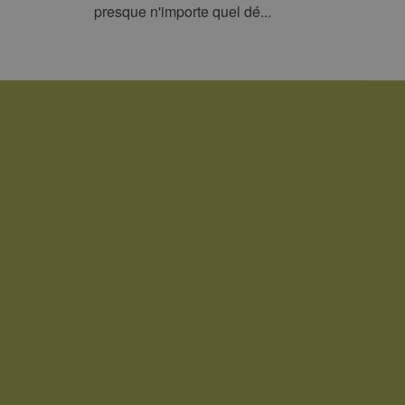
presque n'importe quel dé...