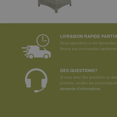
LIVRAISON RAPIDE PART
Nous répondons à vos demandes, 
livrons vos commandes rapidemen
DES QUESTIONS?
Si vous avez des questions ou de
produits, veuillez les communiqu
demande d'informations.