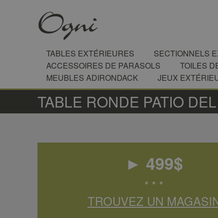
TABLES EXTÉRIEURES
SECTIONNELS 
ACCESSOIRES DE PARASOLS
TOILES D
MEUBLES ADIRONDACK
JEUX EXTÉRIE
TABLE RONDE PATIO DEL
►
499
$
• • •
TROUVEZ UN MAGASI