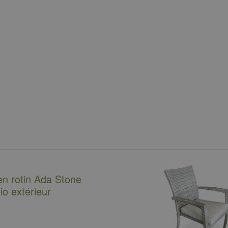
en rotin Ada Stone
io extérieur