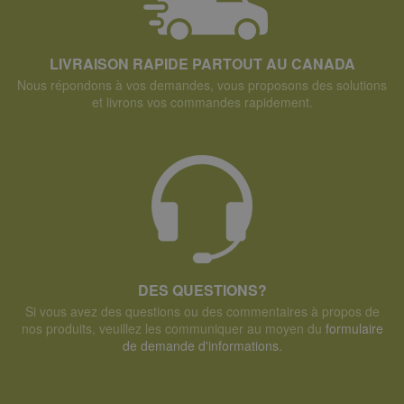
LIVRAISON RAPIDE PARTOUT AU CANADA
Nous répondons à vos demandes, vous proposons des solutions
et livrons vos commandes rapidement.
DES QUESTIONS?
Si vous avez des questions ou des commentaires à propos de
nos produits, veuillez les communiquer au moyen du
formulaire
de demande d'informations.