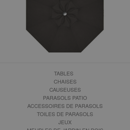
TABLES
CHAISES
CAUSEUSES
PARASOLS PATIO
ACCESSOIRES DE PARASOLS
TOILES DE PARASOLS
JEUX
MEUBLES DE JARDIN EN BOIS