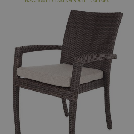
NOS CHOIX DE CHAISES VENDUES EN OPTIONS