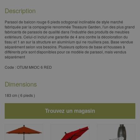
Description
​Parasol de balcon rouge 6 pieds octogonal inclinable​ de style marché
fabriquée par la compagnie renommée Treasure Garden, l'un des plus grand
fabricants de parasols de qualité dans l'industrie des produits de meubles
extérieurs. Celui-ci inclut une garantie de 4 ans contre la décoloration du
tissu et 1 an sur la structure en aluminium qui ne rouillera pas. Base vendue
séparément selon vos besoins. Plusieurs options de base et housses à
différents prix sont disponibles pour ce modèle de parasol, mais vendus
séparément
Code : OTUM MKOC 6 RED
Dimensions
183 cm ( 6 pieds )
Trouvez un magasin