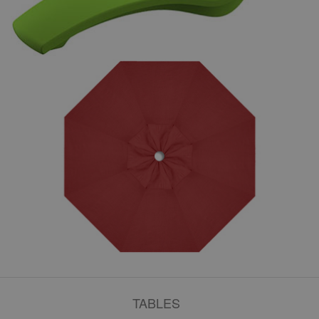
TABLES