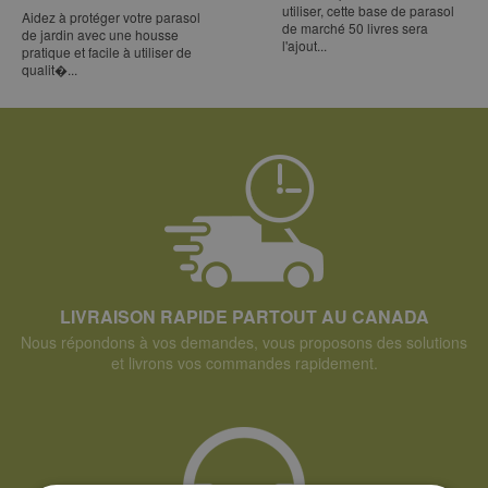
utiliser, cette base de parasol
Aidez à protéger votre parasol
de marché 50 livres sera
de jardin avec une housse
l'ajout...
pratique et facile à utiliser de
qualit�...
LIVRAISON RAPIDE PARTOUT AU CANADA
Nous répondons à vos demandes, vous proposons des solutions
et livrons vos commandes rapidement.