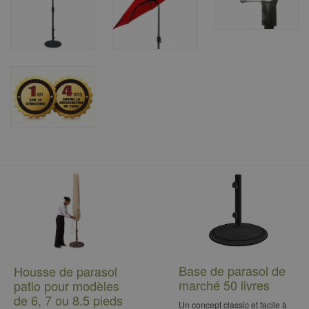
Base de parasol de
Housse de parasol
marché 50 livres
patio pour modèles
de 6, 7 ou 8.5 pieds
Un concept classic et facile à