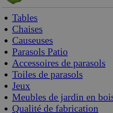
Tables
Chaises
Causeuses
Parasols Patio
Accessoires de parasols
Toiles de parasols
Jeux
Meubles de jardin en boi
Qualité de fabrication