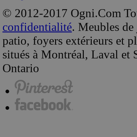
© 2012-2017 Ogni.Com Tous
confidentialité
. Meubles de 
patio, foyers extérieurs et 
situés à Montréal, Laval e
Ontario