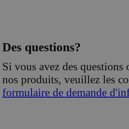
Des questions?
Si vous avez des questions
nos produits, veuillez les
formulaire de demande d'in