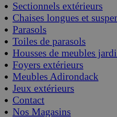
Sectionnels extérieurs
Chaises longues et suspe
Parasols
Toiles de parasols
Housses de meubles jard
Foyers extérieurs
Meubles Adirondack
Jeux extérieurs
Contact
Nos Magasins