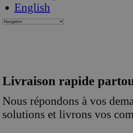
English
Livraison rapide parto
Nous répondons à vos dema
solutions et livrons vos c