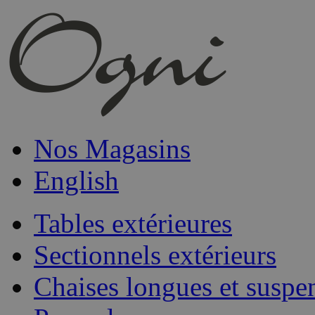
Nos Magasins
English
Tables extérieures
Sectionnels extérieurs
Chaises longues et suspe