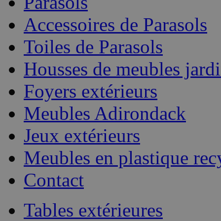
Parasols
Accessoires de Parasols
Toiles de Parasols
Housses de meubles jard
Foyers extérieurs
Meubles Adirondack
Jeux extérieurs
Meubles en plastique rec
Contact
Tables extérieures