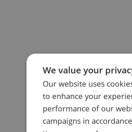
We value your privac
Our website uses cookies
to enhance your experie
performance of our webs
campaigns in accordance 