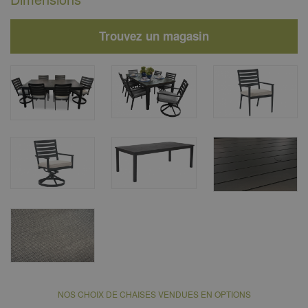
Trouvez un magasin
NOS CHOIX DE CHAISES VENDUES EN OPTIONS