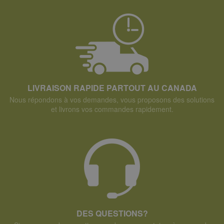
LIVRAISON RAPIDE PARTOUT AU CANADA
Nous répondons à vos demandes, vous proposons des solutions
et livrons vos commandes rapidement.
DES QUESTIONS?