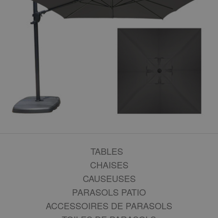
TABLES
CHAISES
CAUSEUSES
PARASOLS PATIO
ACCESSOIRES DE PARASOLS