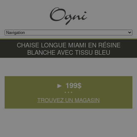
CHAISE LONGUE MIAMI EN RÉSINE
BLANCHE AVEC TISSU BLEU
►
199
$
• • •
TROUVEZ UN MAGASIN