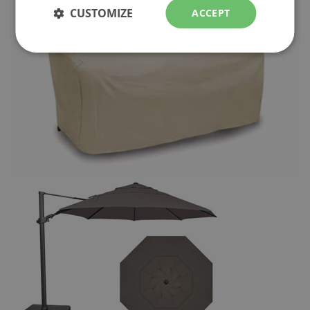
CUSTOMIZE
ACCEPT